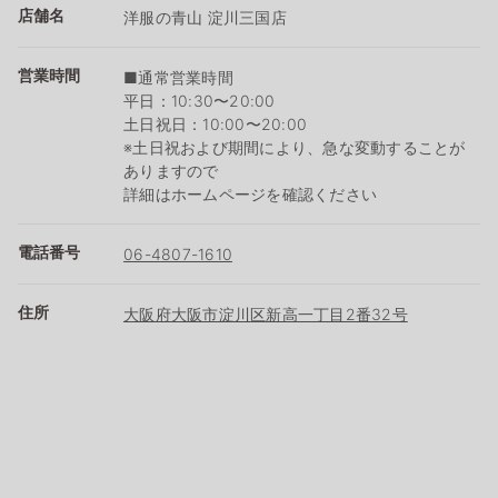
店舗名
洋服の青山 淀川三国店
営業時間
■通常営業時間
平日：10:30〜20:00
土日祝日：10:00〜20:00
※土日祝および期間により、急な変動することが
ありますので
詳細はホームページを確認ください
電話番号
06-4807-1610
住所
大阪府大阪市淀川区新高一丁目2番32号