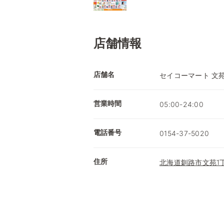
店舗情報
店舗名
セイコーマート 文
営業時間
05:00-24:00
電話番号
0154-37-5020
住所
北海道釧路市文苑1丁