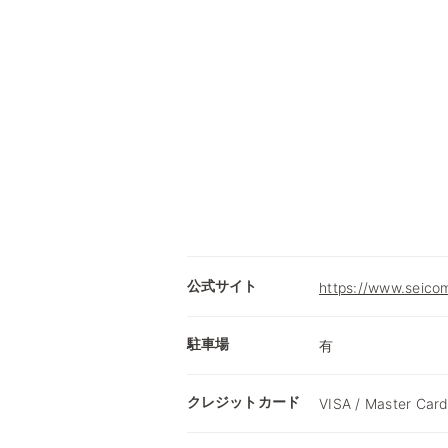
公式サイト
https://www.seicom
駐車場
有
クレジットカード
VISA / Master Card