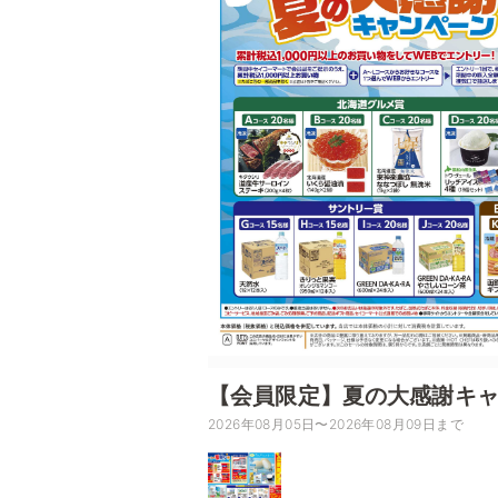
【会員限定】夏の大感謝キ
2026年08月05日〜2026年08月09日まで