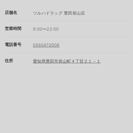
店舗名
ツルハドラッグ 豊田前山店
営業時間
9:00〜22:00
電話番号
0565470008
住所
愛知県豊田市前山町４丁目２１－１