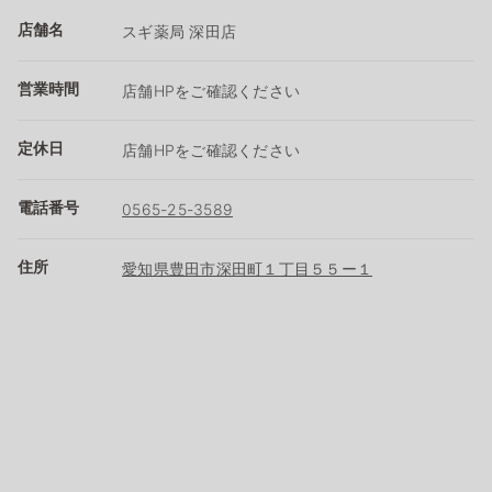
店舗名
スギ薬局 深田店
営業時間
店舗HPをご確認ください
定休日
店舗HPをご確認ください
電話番号
0565-25-3589
住所
愛知県豊田市深田町１丁目５５ー１