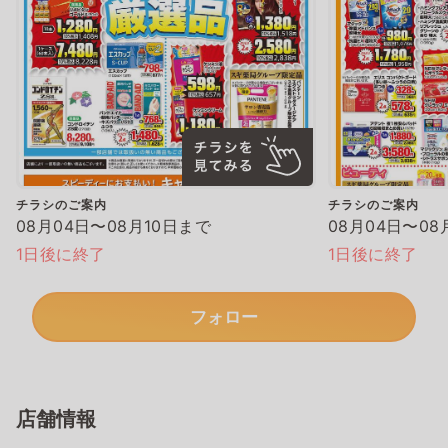
チラシのご案内
チラシのご案内
08月04日〜08月10日まで
08月04日〜08
1日後に終了
1日後に終了
フォロー
店舗情報