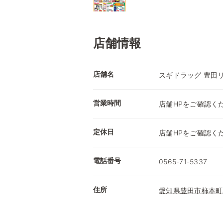
店舗情報
店舗名
スギドラッグ 豊田
営業時間
店舗HPをご確認く
定休日
店舗HPをご確認く
電話番号
0565-71-5337
住所
愛知県豊田市柿本町