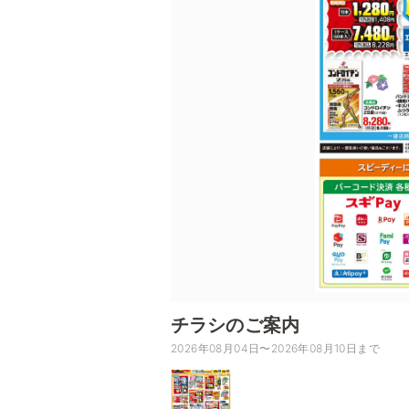
チラシのご案内
2026年08月04日〜2026年08月10日まで