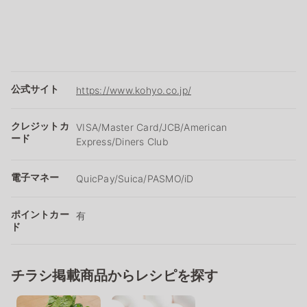
公式サイト
https://www.kohyo.co.jp/
クレジットカ
VISA/Master Card/JCB/American
ード
Express/Diners Club
電子マネー
QuicPay/Suica/PASMO/iD
ポイントカー
有
ド
チラシ掲載商品からレシピを探す