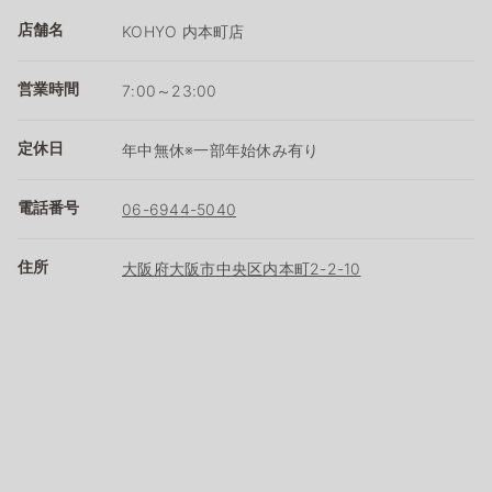
店舗名
KOHYO 内本町店
営業時間
7:00～23:00
定休日
年中無休※一部年始休み有り
電話番号
06-6944-5040
住所
大阪府大阪市中央区内本町2-2-10