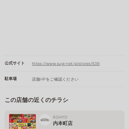
公式サイト
https://www.sugi-net.jp/stores/539
駐車場
店舗HPをご確認ください
この店舗の近くのチラシ
KOHYO
内本町店