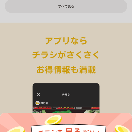
すべて見る