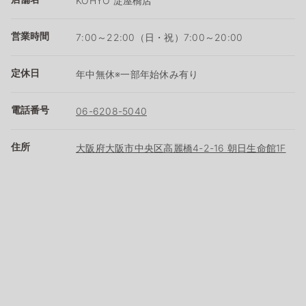
KOHYO 淀屋橋店
営業時間
7:00～22:00（日・祝）7:00～20:00
定休日
年中無休※一部年始休み有り
電話番号
06-6208-5040
住所
大阪府大阪市中央区高麗橋4-2-16 朝日生命館1F