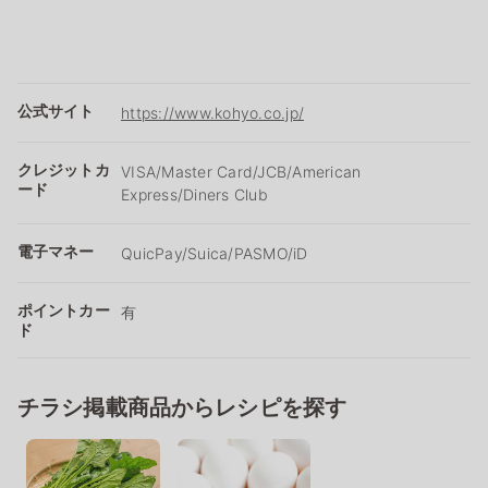
公式サイト
https://www.kohyo.co.jp/
クレジットカ
VISA/Master Card/JCB/American
ード
Express/Diners Club
電子マネー
QuicPay/Suica/PASMO/iD
ポイントカー
有
ド
チラシ掲載商品からレシピを探す