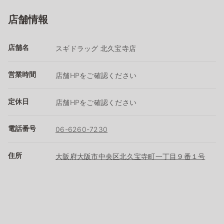
店舗情報
店舗名
スギドラッグ 北久宝寺店
営業時間
店舗HPをご確認ください
定休日
店舗HPをご確認ください
電話番号
06-6260-7230
住所
大阪府大阪市中央区北久宝寺町一丁目９番１号