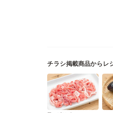
チラシ掲載商品からレ