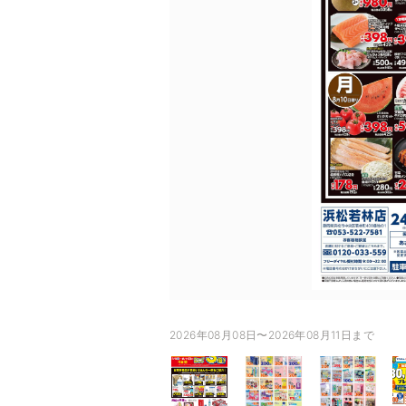
2026年08月08日〜2026年08月11日まで