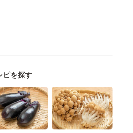
シピを探す