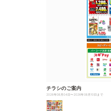
チラシのご案内
2026年08月04日〜2026年08月10日まで