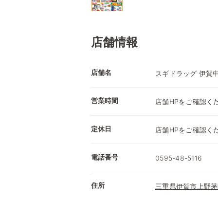
店舗情報
店舗名
スギドラッグ 伊賀
営業時間
店舗HPをご確認く
定休日
店舗HPをご確認く
電話番号
0595-48-5116
住所
三重県伊賀市上野茅町