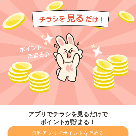
今すぐアプリをダウンロードする
アプリでチラシを見るだけで
ポイントが貯まる！
無料アプリでポイントを貯める