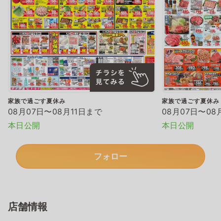
家族で過ごす夏休み
家族で過ごす夏休み
08月07日〜08月11日まで
08月07日〜08
本日公開
本日公開
フォロー
店舗情報