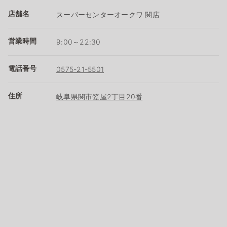
店舗名
スーパーセンターオークワ 関店
営業時間
9:00～22:30
電話番号
0575-21-5501
住所
岐阜県関市笠屋2丁目20番