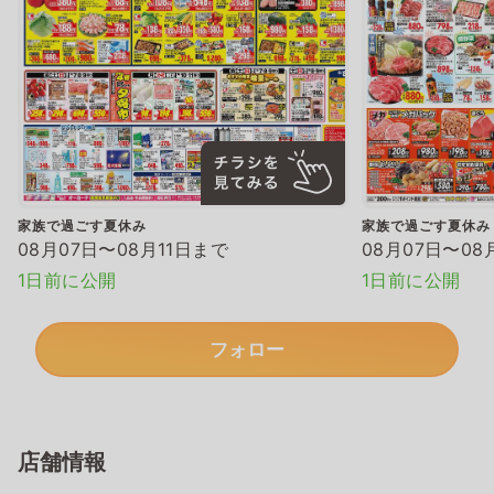
家族で過ごす夏休み
家族で過ごす夏休み
08月07日〜08月11日まで
08月07日〜08
1日前に公開
1日前に公開
フォロー
店舗情報