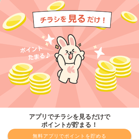
今すぐアプリをダウンロードする
アプリでチラシを見るだけで
ポイントが貯まる！
無料アプリでポイントを貯める