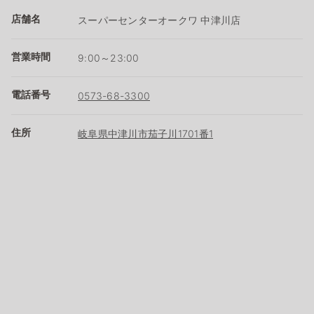
店舗名
スーパーセンターオークワ 中津川店
営業時間
9:00～23:00
電話番号
0573-68-3300
住所
岐阜県中津川市茄子川1701番1