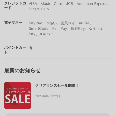
クレジットカ
VISA、Master Card、JCB、American Express、
ード
Diners Club
電子マネー
PayPay、ｄ払い、楽天ペイ、auPAY、
SmartCode、FamiPay、銀行Pay、ゆうちょ
Pay、メルペイ
ポイントカー
有
ド
最新のお知らせ
クリアランスセール開催！
2026年07月22日