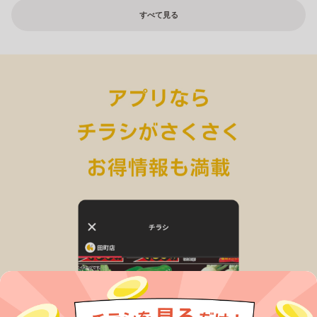
すべて見る