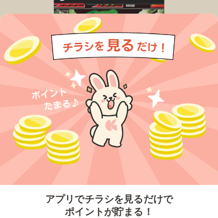
今すぐアプリをダウンロードする
アプリでチラシを見るだけで
ポイントが貯まる！