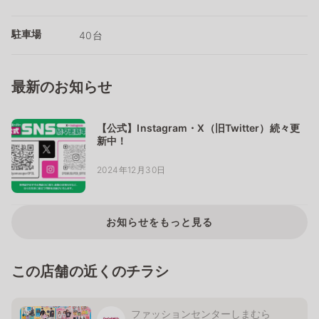
駐車場
40台
最新のお知らせ
【公式】Instagram・X（旧Twitter）続々更
新中！
2024年12月30日
お知らせをもっと見る
この店舗の近くのチラシ
ファッションセンターしまむら