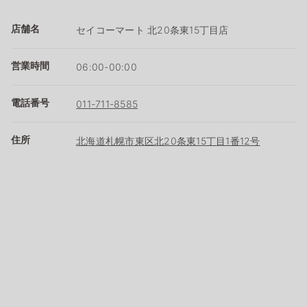
店舗名
セイコーマート 北20条東15丁目店
営業時間
06:00-00:00
電話番号
011-711-8585
住所
北海道札幌市東区北20条東15丁目1番12号