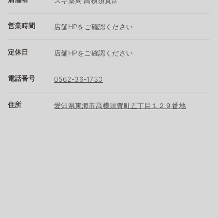
スギ薬局 高横須賀店
営業時間
店舗HPをご確認ください
定休日
店舗HPをご確認ください
電話番号
0562-36-1730
住所
愛知県東海市高横須賀町五丁目１２９番地