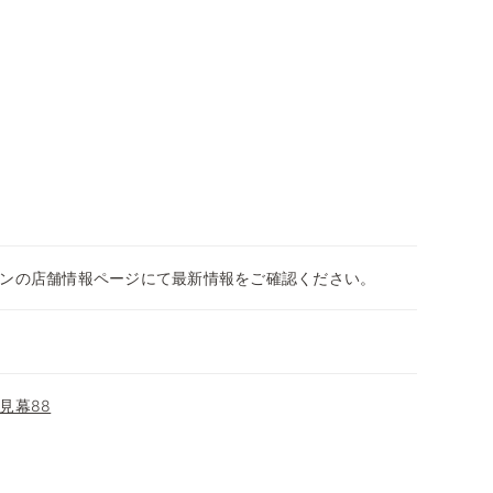
ンの店舗情報ページにて最新情報をご確認ください。
見幕88