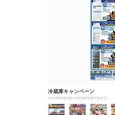
冷蔵庫キャンペーン
2026年08月08日〜2026年08月16日まで