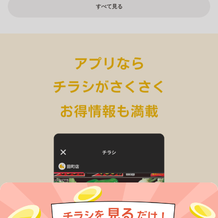
すべて見る