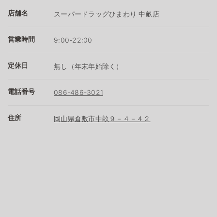
店舗名
スーパードラッグひまわり 中畝店
営業時間
9:00-22:00
定休日
無し（年末年始除く）
電話番号
086-486-3021
住所
岡山県倉敷市中畝９－４－４２