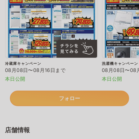
冷蔵庫キャンペーン
洗濯機キャンペーン
08月08日〜08月16日まで
08月08日〜08
本日公開
本日公開
フォロー
店舗情報