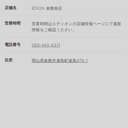
店舗名
EDION 倉敷南店
営業時間
営業時間はエディオンの店舗情報ページにて最新
情報をご確認ください。
電話番号
086-440-4311
住所
岡山県倉敷市連島町連島479-1