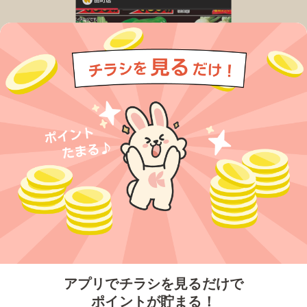
今すぐアプリをダウンロードする
アプリでチラシを見るだけで
ポイントが貯まる！