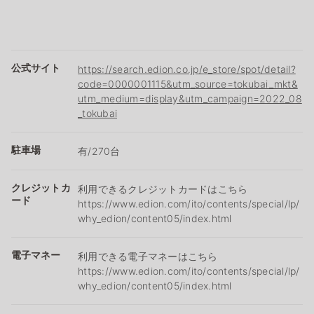
公式サイト
https://search.edion.co.jp/e_store/spot/detail?
code=0000001115&utm_source=tokubai_mkt&
utm_medium=display&utm_campaign=2022_08
_tokubai
駐車場
有/270台
クレジットカ
利用できるクレジットカードはこちら
ード
https://www.edion.com/ito/contents/special/lp/
why_edion/content05/index.html
電子マネー
利用できる電子マネーはこちら
https://www.edion.com/ito/contents/special/lp/
why_edion/content05/index.html