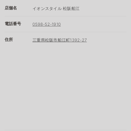
店舗名
イオンスタイル 松阪船江
電話番号
0598-52-1910
住所
三重県松阪市船江町1392-27