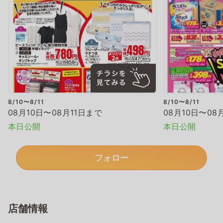
8/10〜8/11
8/10〜8/11
08月10日〜08月11日まで
08月10日〜08
本日公開
本日公開
フォロー
店舗情報