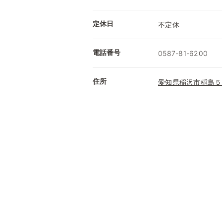
定休日
不定休
電話番号
0587-81-6200
住所
愛知県稲沢市稲島５