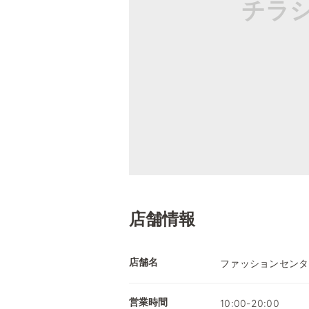
チラ
店舗情報
店舗名
ファッションセンタ
営業時間
10:00-20:00