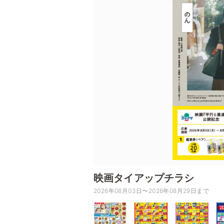
映画タイアップチラシ
2026年08月03日〜2026年08月29日まで