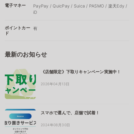
電子マネー
PayPay / QuicPay / Suica / PASMO / 楽天Edy /
iD
ポイントカー
有
ド
最新のお知らせ
《店舗限定》下取りキャンペーン実施中！
2026年04月13日
スマホで選んで、店舗で試着！
2024年08月30日