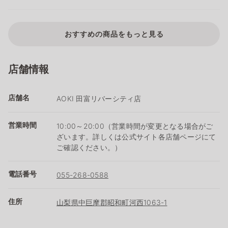
おすすめの商品をもっと見る
店舗情報
店舗名
AOKI 田富リバーシティ店
営業時間
10:00～20:00（営業時間が変更となる場合がご
ざいます。詳しくは公式サイト各店舗ページにて
ご確認ください。）
電話番号
055-268-0588
住所
山梨県中巨摩郡昭和町河西1063-1