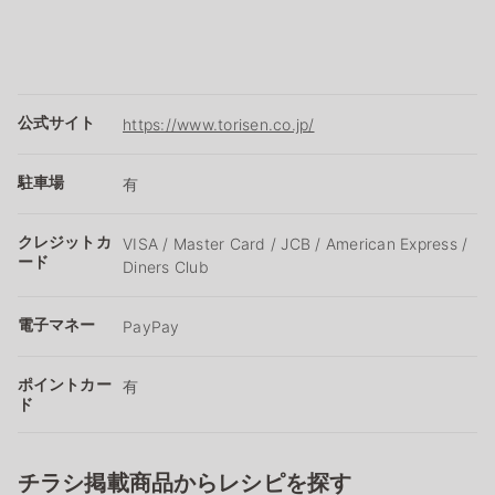
公式サイト
https://www.torisen.co.jp/
駐車場
有
クレジットカ
VISA / Master Card / JCB / American Express /
ード
Diners Club
電子マネー
PayPay
ポイントカー
有
ド
チラシ掲載商品からレシピを探す