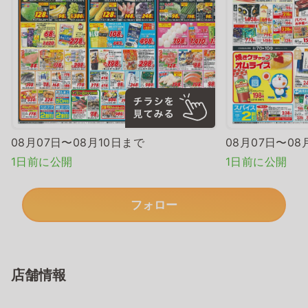
08月07日〜08月10日まで
08月07日〜08
1日前に公開
1日前に公開
フォロー
店舗情報