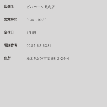
店舗名
ビバホーム 足利店
営業時間
9:00～19:30
定休日
1月1日
電話番号
0284-62-6331
住所
栃木県足利市葉鹿町2-24-4