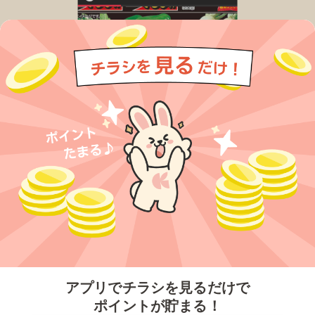
今すぐアプリをダウンロードする
アプリでチラシを見るだけで
ポイントが貯まる！