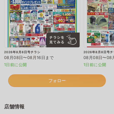
2026年8月8日号チラシ
2026年8月8日号
08月08日〜08月16日まで
08月08日〜08
1日前に公開
1日前に公開
フォロー
店舗情報