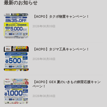
最新のお知らせ
【ACPO】タクボ物置キャンペーン！
2026年08月09日
【ACPO】タジマ工具キャンペーン！
2026年08月08日
【ACPO】GEX 夏のいきもの飼育応援キャン
ペーン！
2026年08月06日