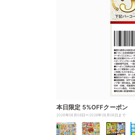
本日限定 5%OFFクーポン
2026年08月08日〜2026年08月08日まで