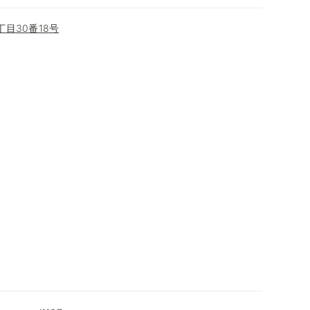
目30番18号