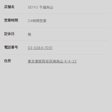
店舗名
SEIYU 千歳烏山
営業時間
24時間営業
定休日
無
電話番号
03-5384-7051
住所
東京都世田谷区南烏山 6-4-22