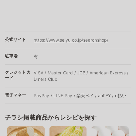
公式サイト
https://www.seiyu.co.jp/searchshop/
駐車場
有
クレジットカ
VISA / Master Card / JCB / American Express /
ード
Diners Club
電子マネー
PayPay / LINE Pay / 楽天ペイ / auPAY / d払い
チラシ掲載商品からレシピを探す