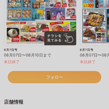
8月7日号
8月7日号
08月07日〜08月10日まで
08月07日〜08
本日終了
本日終了
フォロー
店舗情報