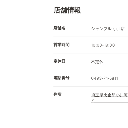
店舗情報
店舗名
シャン
営業時間
10:00-19:00
定休日
不定休
電話番号
0493-71-5811
住所
埼玉県比企郡小川町