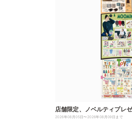
店舗限定、ノベルティプレ
2026年08月05日〜2026年08月09日まで