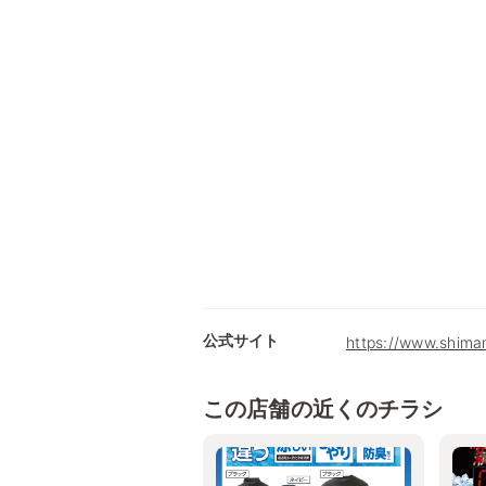
公式サイト
https://www.shima
この店舗の近くのチラシ