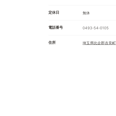
定休日
無休
電話番号
0493-54-0105
住所
埼玉県比企郡吉見町