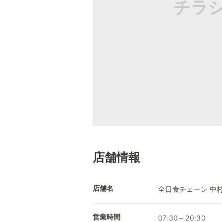
チラ
店舗情報
店舗名
全日食チェーン 中
営業時間
07:30～20:30