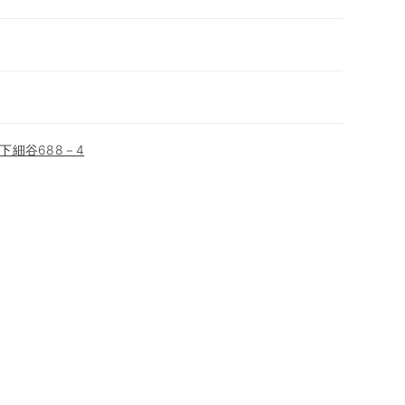
下細谷688－4