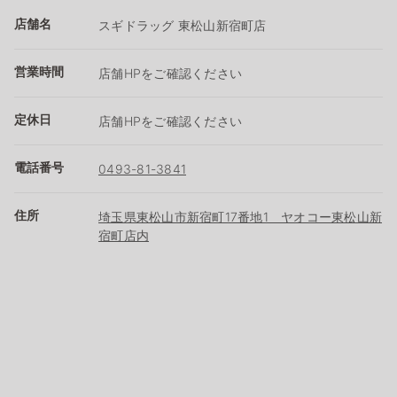
店舗名
スギドラッグ 東松山新宿町店
営業時間
店舗HPをご確認ください
定休日
店舗HPをご確認ください
電話番号
0493-81-3841
住所
埼玉県東松山市新宿町17番地1 ヤオコー東松山新
宿町店内