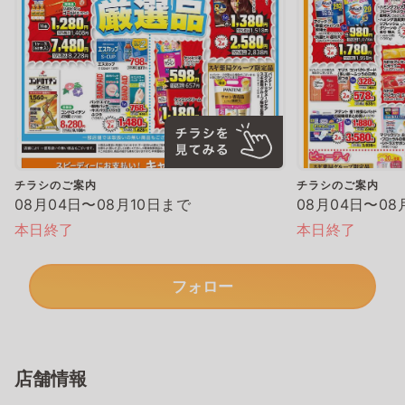
チラシのご案内
チラシのご案内
08月04日〜08月10日まで
08月04日〜08
本日終了
本日終了
フォロー
店舗情報