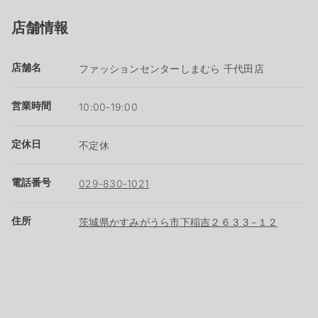
店舗情報
店舗名
ファッションセンターしまむら 千代田店
営業時間
10:00-19:00
定休日
不定休
電話番号
029-830-1021
住所
茨城県かすみがうら市下稲吉２６３３−１２