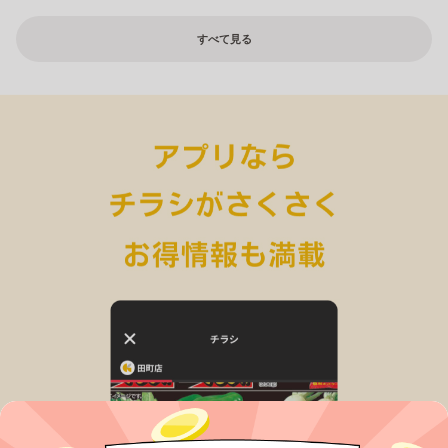
すべて見る