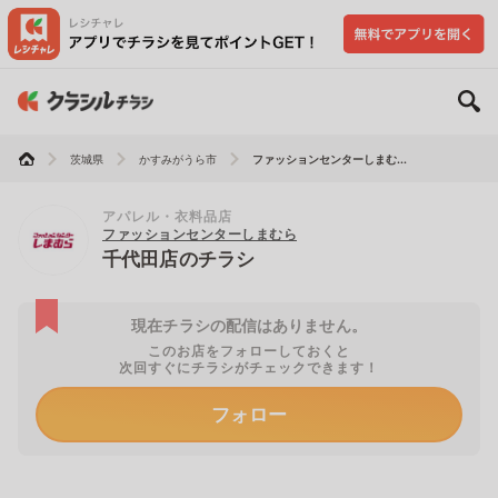
茨城県
かすみがうら市
ファッションセンターしまむ...
アパレル・衣料品店
ファッションセンターしまむら
千代田店のチラシ
現在チラシの配信はありません。
このお店をフォローしておくと
次回すぐにチラシがチェックできます！
フォロー