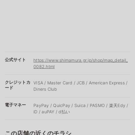
公式サイト
https://www.shimamura.gr.jp/shop/map_detail_
0082.html
クレジットカ
VISA / Master Card / JCB / American Express /
ード
Diners Club
電子マネー
PayPay / QuicPay / Suica / PASMO / 楽天Edy /
iD / auPAY / d払い
この店舗の近くのチラシ