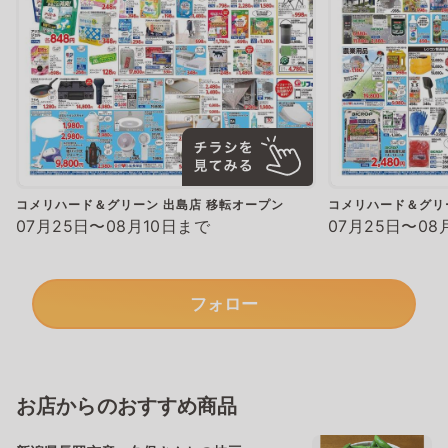
コメリハード＆グリーン 出島店 移転オープン
コメリハード＆グリ
07月25日〜08月10日まで
07月25日〜08
フォロー
お店からのおすすめ商品