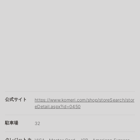
公式サイト
https://www.komeri.com/shop/storeSearch/stor
eDetail.aspx?id=0450
駐車場
32
クレジットカ