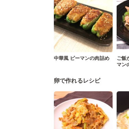
中華風 ピーマンの肉詰め
ご飯
マン
卵で作れるレシピ