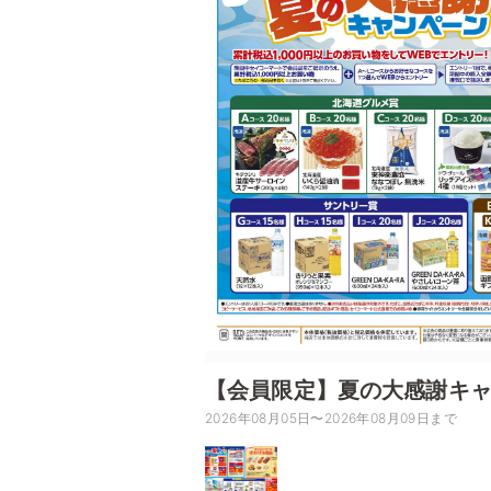
【会員限定】夏の大感謝キ
2026年08月05日〜2026年08月09日まで