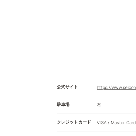
公式サイト
https://www.seicom
駐車場
有
クレジットカード
VISA / Master Card