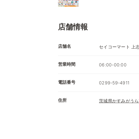
店舗情報
店舗名
セイコーマート 上
営業時間
06:00-00:00
電話番号
0299-59-4911
住所
茨城県かすみがうら市