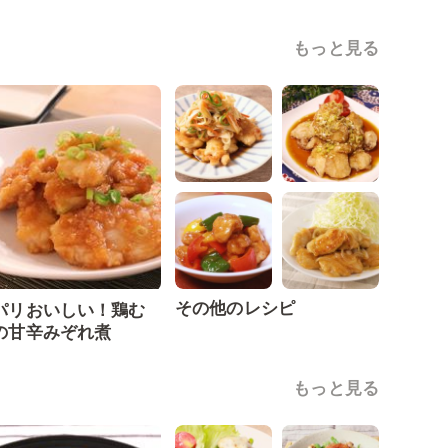
もっと見る
その他のレシピ
パリおいしい！鶏む
の甘辛みぞれ煮
もっと見る