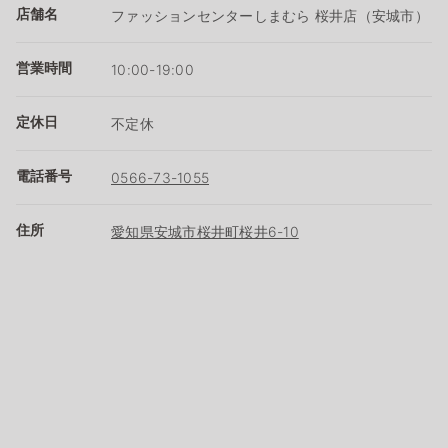
店舗名
ファッションセンターしまむら 桜井店（安城市）
営業時間
10:00-19:00
定休日
不定休
電話番号
0566-73-1055
住所
愛知県安城市桜井町桜井6-10