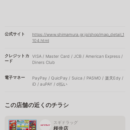
公式サイト
https://www.shimamura.gr.jp/shop/map_detail_1
104.html
クレジットカ
VISA / Master Card / JCB / American Express /
ード
Diners Club
電子マネー
PayPay / QuicPay / Suica / PASMO / 楽天Edy /
iD / auPAY / d払い
この店舗の近くのチラシ
スギドラッグ
桜井店