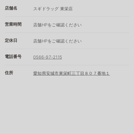
店舗名
スギドラッグ 東栄店
営業時間
店舗HPをご確認ください
定休日
店舗HPをご確認ください
電話番号
0566-97-2115
住所
愛知県安城市東栄町三丁目８０７番地１