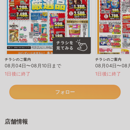
チラシのご案内
チラシのご案内
08月04日〜08月10日まで
08月04日〜08
1日後に終了
1日後に終了
フォロー
店舗情報