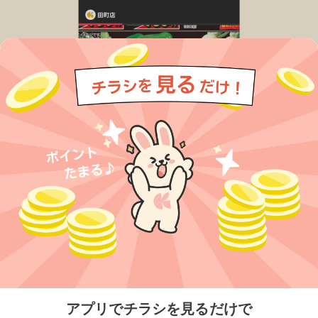
今すぐアプリをダウンロードする
アプリでチラシを見るだけで