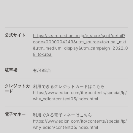
公式サイト
https://search.edion.co.jp/e_store/spot/detail?
code=0000004249&utm_source=tokubai_mkt
&utm_medium=display&utm_campaign=2022_0
8_tokubai
駐車場
有/498台
クレジットカ
利用できるクレジットカードはこちら
ード
https://www.edion.com/ito/contents/special/lp/
why_edion/content05/index.html
電子マネー
利用できる電子マネーはこちら
https://www.edion.com/ito/contents/special/lp/
why_edion/content05/index.html