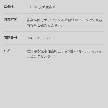
店舗名
EDION 安城住吉店
営業時間
営業時間はエディオンの店舗情報ページにて最新
情報をご確認ください。
電話番号
0566-96-1522
住所
愛知県安城市住吉町三丁目5番28号アンディショ
ッピングセンター2F