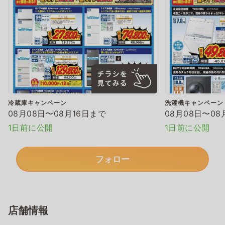
冷蔵庫キャンペーン
洗濯機キャンペーン
08月08日〜08月16日まで
08月08日〜08
1日前に公開
1日前に公開
フォロー
店舗情報