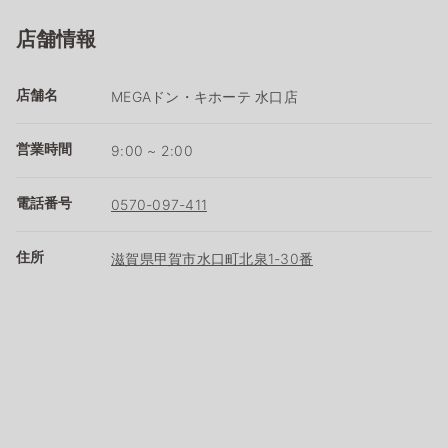
店舗情報
店舗名
MEGAドン・キホーテ 水口店
営業時間
9:00 ~ 2:00
電話番号
0570-097-411
住所
滋賀県甲賀市水口町北泉1-30番