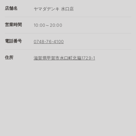
店舗名
ヤマダデンキ 水口店
営業時間
10:00～20:00
電話番号
0748-76-4100
住所
滋賀県甲賀市水口町北脇1729-1