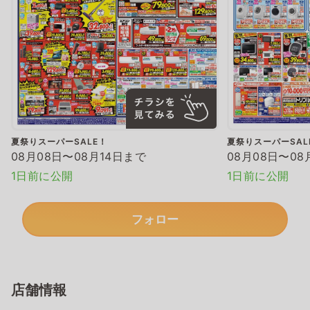
夏祭りスーパーSALE！
夏祭りスーパーSAL
08月08日〜08月14日まで
08月08日〜08
1日前に公開
1日前に公開
フォロー
店舗情報