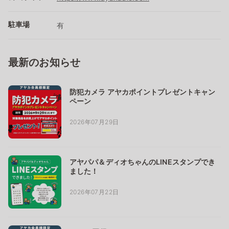
駐車場
有
最新のお知らせ
防犯カメラ アヤカポイントプレゼントキャン
ペーン
2026年07月29日
アヤパパ＆ディオちゃんのLINEスタンプでき
ました！
2026年07月22日