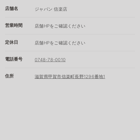
店舗名
ジャパン 信楽店
営業時間
店舗HPをご確認ください
定休日
店舗HPをご確認ください
電話番号
0748-78-0010
住所
滋賀県甲賀市信楽町長野1296番地1