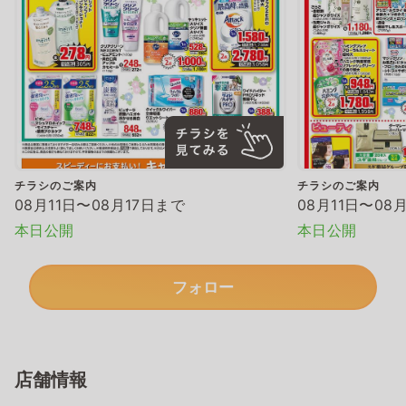
チラシのご案内
チラシのご案内
08月11日〜08月17日まで
08月11日〜08
本日公開
本日公開
フォロー
店舗情報