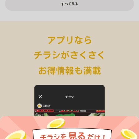
すべて見る