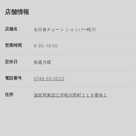
店舗情報
店舗名
全日食チェーン ショッパー桜川
営業時間
9:30~19:00
定休日
毎週月曜
電話番号
0748-55-0023
住所
滋賀県東近江市桜川西町１１９番地１