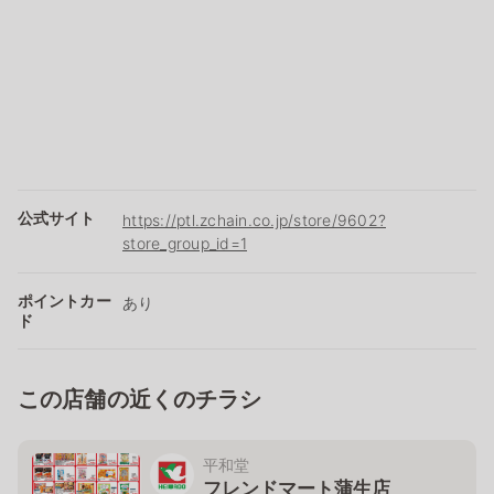
公式サイト
https://ptl.zchain.co.jp/store/9602?
store_group_id=1
ポイントカー
あり
ド
この店舗の近くのチラシ
平和堂
フレンドマート蒲生店