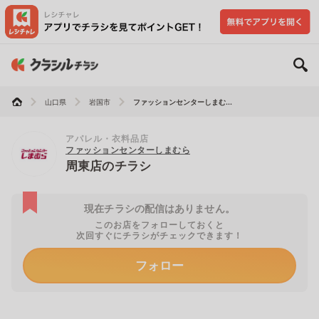
山口県
岩国市
ファッションセンターしまむ...
アパレル・衣料品店
ファッションセンターしまむら
周東店のチラシ
現在チラシの配信はありません。
このお店をフォローしておくと
次回すぐにチラシがチェックできます！
フォロー