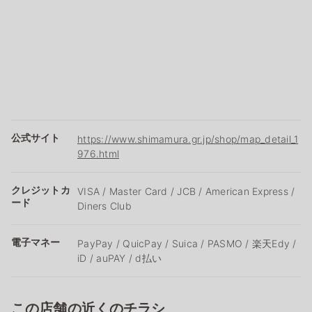
公式サイト
https://www.shimamura.gr.jp/shop/map_detail_1
976.html
クレジットカ
VISA / Master Card / JCB / American Express /
ード
Diners Club
電子マネー
PayPay / QuicPay / Suica / PASMO / 楽天Edy /
iD / auPAY / d払い
この店舗の近くのチラシ