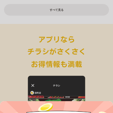
すべて見る