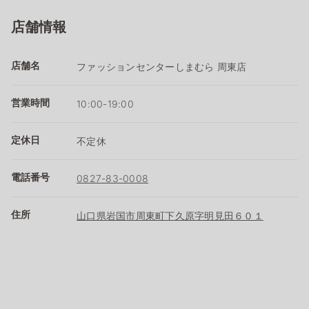
店舗情報
店舗名
ファッションセンターしまむら 周東店
営業時間
10:00-19:00
定休日
不定休
電話番号
0827-83-0008
住所
山口県岩国市周東町下久原字明見田６０１