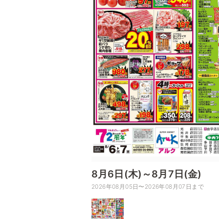
8月6日(木)～8月7日(金)
2026年08月05日〜2026年08月07日まで