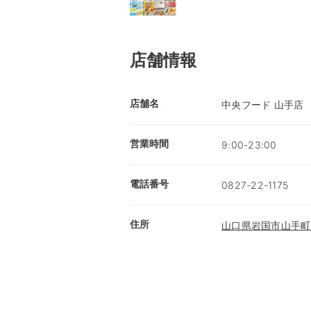
店舗情報
店舗名
中央フード 山手店
営業時間
9:00-23:00
電話番号
0827-22-1175
住所
山口県岩国市山手町2