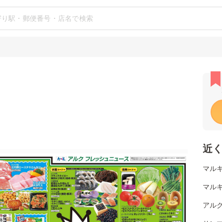
近
マルキ
マルキ
アルク