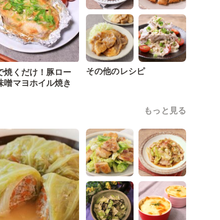
その他のレシピ
で焼くだけ！豚ロー
味噌マヨホイル焼き
もっと見る