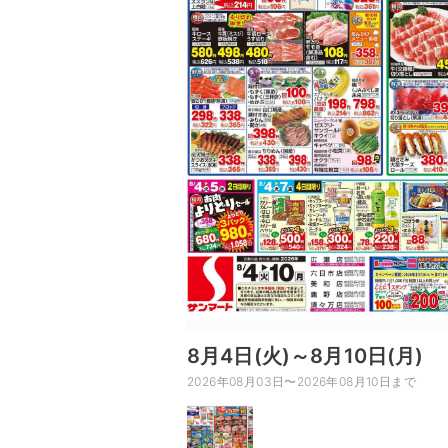
8月4日(火)～8月10日(月)
2026年08月03日〜2026年08月10日まで