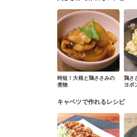
時短！大根と鶏ささみの
鶏さ
煮物
ヨポ
キャベツで作れるレシピ