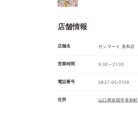
店舗情報
店舗名
サンマート 美和店
営業時間
9:00～21:00
電話番号
0827-95-0109
住所
山口県岩国市美和町