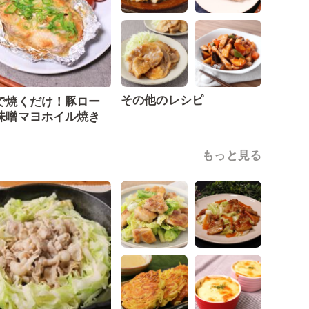
その他のレシピ
で焼くだけ！豚ロー
味噌マヨホイル焼き
もっと見る