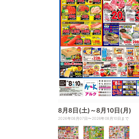
8月8日(土)～8月10日(月)
2026年08月07日〜2026年08月10日まで