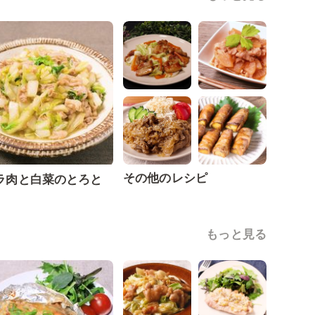
その他のレシピ
ラ肉と白菜のとろと
もっと見る