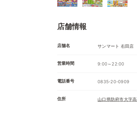
店舗情報
店舗名
サンマート 右田店
営業時間
9:00～22:00
電話番号
0835-20-0909
住所
山口県防府市大字高