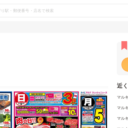
近
マルキ
マルキ
マルキ