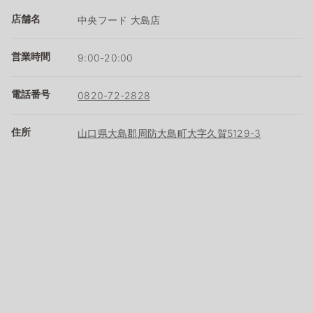
店舗名
中央フード 大島店
営業時間
9:00-20:00
電話番号
0820-72-2828
住所
山口県大島郡周防大島町大字久賀5129-3