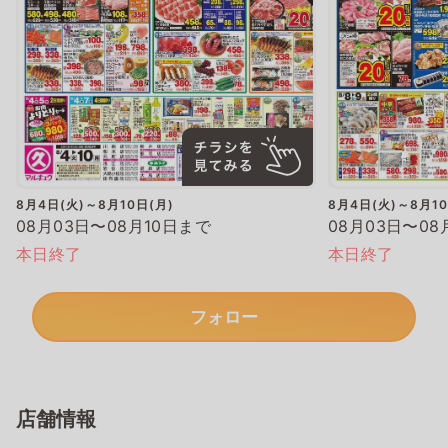
8月4日(火)～8月10日(月)
8月4日(火)～8月10
08月03日〜08月10日まで
08月03日〜08
本日終了
本日終了
フォロー
店舗情報