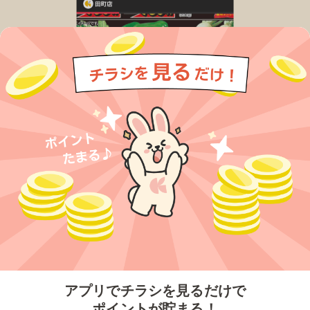
今すぐアプリをダウンロードする
アプリでチラシを見るだけで
ポイントが貯まる！