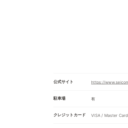
公式サイト
https://www.seicom
駐車場
有
クレジットカード
VISA / Master Card