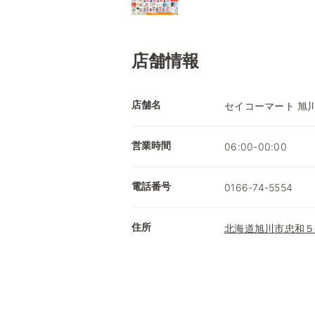
店舗情報
店舗名
セイコーマート 旭
営業時間
06:00-00:00
電話番号
0166-74-5554
住所
北海道旭川市忠和５