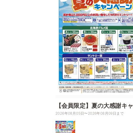
【会員限定】夏の大感謝キ
2026年08月05日〜2026年08月09日まで