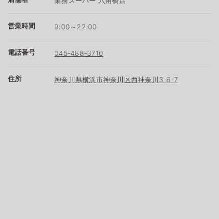
業務スーパー 六角橋店
営業時間
9:00～22:00
電話番号
045-488-3710
住所
神奈川県横浜市神奈川区西神奈川3-6-7