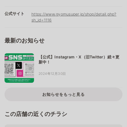
公式サイト
https://www.gyomusuper.jp/shop/detail.php?
sh_id=1116
最新のお知らせ
【公式】Instagram・X（旧Twitter）続々更
新中！
2024年12月30日
お知らせをもっと見る
この店舗の近くのチラシ